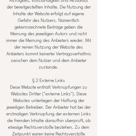
Richtigkeit, Vollständigkeit und Aktualität
der bereitgestellten Inhalte. Die Nutzung der
Inhalte der Website erfolgt auf eigene
Gefahr des Nutzers. Namentlich
gekennzeichnete Beiträge geben die
Meinung des jeweiligen Autors und nicht
immer die Meinung des Anbieters wieder. Mit
der reinen Nutzung der Website des
Anbieters kommt keinerlei Vertragsverhältnis
zwischen dem Nutzer und dem Anbieter
zustande.
§ 2 Externe Links
Diese Website enthält Verknüpfungen zu
Websites Dritter ("externe Links"). Diese
Websites unterliegen der Haftung der
jeweiligen Betreiber. Der Anbieter hat bei der
erstmaligen Verknüpfung der externen Links
die fremden Inhalte daraufhin überprüft, ob
etwaige Rechtsverstöße bestehen. Zu dem
Zeitpunkt waren keine Rechtsverstöße