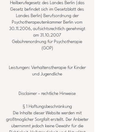
Heilberufegesetz des Landes Berlin (das
Gesetz befindet sich im Gesetzblatt des
Landes Berlin) Berufsordnung der
Psychotherapeutenkammer Berlin vom
30.11.2006
, aufsichtsrechtlich genehmigt
am
31.10.2007
Gebührenordnung für Psychotherapie
(GOP)
Leistungen: Verhaltenstherapie für Kinder
und Jugendliche
Disclaimer – rechtliche Hinweise
§ 1 Haftungsbeschränkung
Die Inhalte dieser Website werden mit
größtmöglicher Sorgfalt erstellt. Der Anbieter
übernimmt jedoch keine Gewähr für die