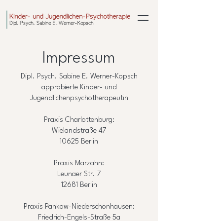
Impressum
Dipl. Psych. Sabine E. Werner-Kopsch
approbierte Kinder- und
Jugendlichenpsychotherapeutin
Praxis Charlottenburg:
Wielandstraße 47
10625 Berlin
Praxis Marzahn:
Leunaer Str. 7
12681 Berlin
Praxis Pankow-Niederschönhausen:
Friedrich-Engels-Straße 5a