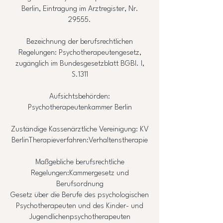
Berlin, Eintragung im Arztregister, Nr.
29555.
Bezeichnung der berufsrechtlichen
Regelungen: Psychotherapeutengesetz,
zugänglich im Bundesgesetzblatt BGBl. I,
S.1311
Aufsichtsbehörden:
Psychotherapeutenkammer Berlin
Zuständige Kassenärztliche Vereinigung: KV
BerlinTherapieverfahren:Verhaltenstherapie
Maßgebliche berufsrechtliche
Regelungen:Kammergesetz und
Berufsordnung
Gesetz über die Berufe des psychologischen
Psychotherapeuten und des Kinder- und
Jugendlichenpsychotherapeuten