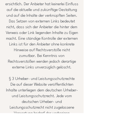
ersichtlich. Der Anbieter hat keinerlei Einfluss
auf die aktuelle und zukünftige Gestaltung
und auf die Inhalte der verknüpften Seiten.
Das Setzen von externen Links bedeutet
nicht, dass sich der Anbieter die hinter dem
Verweis oder Link liegenden Inhalte zu Eigen
macht. Eine ständige Kontrolle der externen
Links ist für den Anbieter ohne konkrete
Hinweise auf Rechtsverstöße nicht
zumutbar. Bei Kenntnis von
Rechtsverstößen werden jedoch derartige
externe Links unverzüglich gelöscht.
§ 3 Urheber- und Leistungsschutzrechte
Die auf dieser Website veröffentlichten
Inhalte unterliegen dem deutschen Urheber-
und Leistungsschutzrecht. Jede vom
deutschen Urheber- und
Leistungsschutzrecht nicht zugelassene
Verwertung bedarf der vorherigen